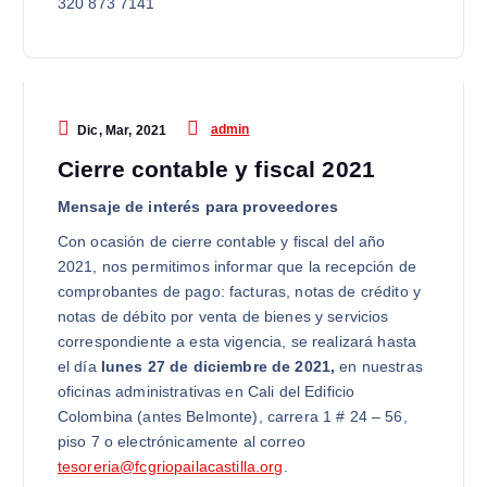
320 873 7141
admin
Dic, Mar, 2021
Cierre contable y fiscal 2021
Mensaje de interés para proveedores
Con ocasión de cierre contable y fiscal del año
2021, nos permitimos informar que la recepción de
comprobantes de pago: facturas, notas de crédito y
notas de débito por venta de bienes y servicios
correspondiente a esta vigencia, se realizará hasta
el día
lunes 27 de diciembre de 2021,
en nuestras
oficinas administrativas en Cali del Edificio
Colombina (antes Belmonte), carrera 1 # 24 – 56,
piso 7 o electrónicamente al correo
tesoreria@fcgriopailacastilla.org
.