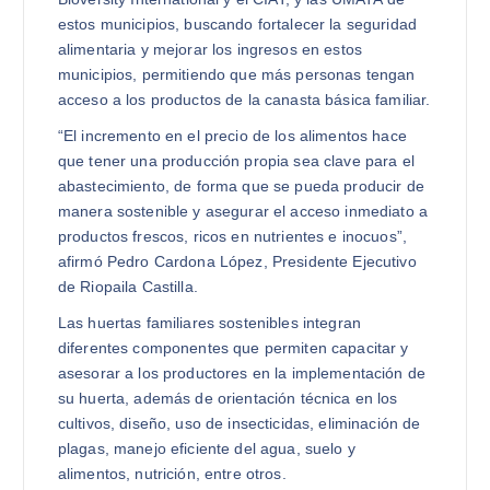
estos municipios, buscando fortalecer la seguridad
alimentaria y mejorar los ingresos en estos
municipios, permitiendo que más personas tengan
acceso a los productos de la canasta básica familiar.
“El incremento en el precio de los alimentos hace
que tener una producción propia sea clave para el
abastecimiento, de forma que se pueda producir de
manera sostenible y asegurar el acceso inmediato a
productos frescos, ricos en nutrientes e inocuos”,
afirmó Pedro Cardona López, Presidente Ejecutivo
de Riopaila Castilla.
Las huertas familiares sostenibles integran
diferentes componentes que permiten capacitar y
asesorar a los productores en la implementación de
su huerta, además de orientación técnica en los
cultivos, diseño, uso de insecticidas, eliminación de
plagas, manejo eficiente del agua, suelo y
alimentos, nutrición, entre otros.