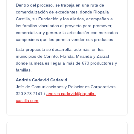
Dentro del proceso, se trabaja en una ruta de
comercialización de excedentes, donde Riopaila
Castilla, su Fundación y los aliados, acompañan a
las familias vinculadas al proyecto para promover,
comercializar y generar la articulación con mercados
campesinos que les permita vender sus productos.
Esta propuesta se desarrolla, además, en los
municipios de Corinto, Florida, Miranda y Zarzal
donde la meta es llegar a más de 670 productores y
familias.
Andrés Cadavid Cadavid
Jefe de Comunicaciones y Relaciones Corporativas
320 873 7141 /
andres.cadavid@riopaila-
castilla.com