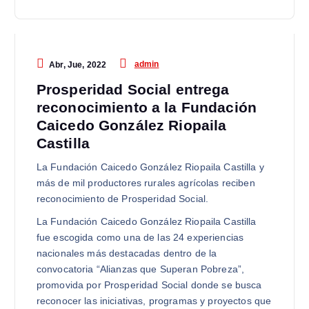
admin
Abr, Jue, 2022
Prosperidad Social entrega
reconocimiento a la Fundación
Caicedo González Riopaila
Castilla
La Fundación Caicedo González Riopaila Castilla y
más de mil productores rurales agrícolas reciben
reconocimiento de Prosperidad Social.
La Fundación Caicedo González Riopaila Castilla
fue escogida como una de las 24 experiencias
nacionales más destacadas dentro de la
convocatoria “Alianzas que Superan Pobreza”,
promovida por Prosperidad Social donde se busca
reconocer las iniciativas, programas y proyectos que