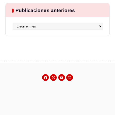
Publicaciones anteriores