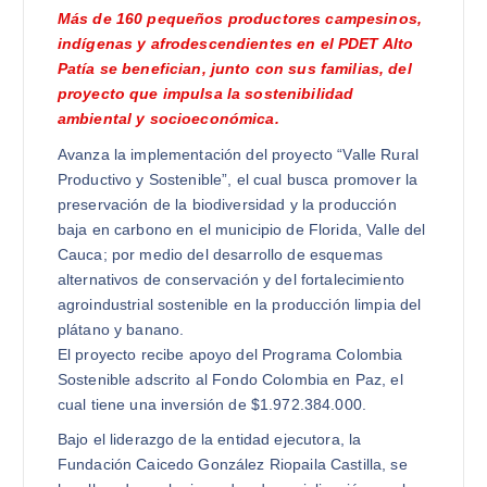
Más de 160 pequeños productores campesinos,
indígenas y afrodescendientes en el PDET Alto
Patía se benefician, junto con sus familias, del
proyecto que impulsa la sostenibilidad
ambiental y socioeconómica.
Avanza la implementación del proyecto “Valle Rural
Productivo y Sostenible”, el cual busca promover la
preservación de la biodiversidad y la producción
baja en carbono en el municipio de Florida, Valle del
Cauca; por medio del desarrollo de esquemas
alternativos de conservación y del fortalecimiento
agroindustrial sostenible en la producción limpia del
plátano y banano.
El proyecto recibe apoyo del Programa Colombia
Sostenible adscrito al Fondo Colombia en Paz, el
cual tiene una inversión de $1.972.384.000.
Bajo el liderazgo de la entidad ejecutora, la
Fundación Caicedo González Riopaila Castilla, se