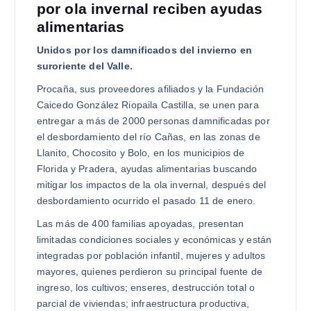
por ola invernal reciben ayudas
alimentarias
Unidos por los damnificados del invierno en
suroriente del Valle.
Procaña, sus proveedores afiliados y la Fundación
Caicedo González Riopaila Castilla, se unen para
entregar a más de 2000 personas damnificadas por
el desbordamiento del río Cañas, en las zonas de
Llanito, Chocosito y Bolo, en los municipios de
Florida y Pradera, ayudas alimentarias buscando
mitigar los impactos de la ola invernal, después del
desbordamiento ocurrido el pasado 11 de enero.
Las más de 400 familias apoyadas, presentan
limitadas condiciones sociales y económicas y están
integradas por población infantil, mujeres y adultos
mayores, quienes perdieron su principal fuente de
ingreso, los cultivos; enseres, destrucción total o
parcial de viviendas; infraestructura productiva,