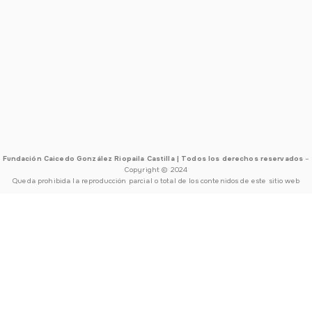
Fundación Caicedo González Riopaila Castilla | Todos los derechos reservados
–
Copyright © 2024
Queda prohibida la reproducción parcial o total de los contenidos de este sitio web