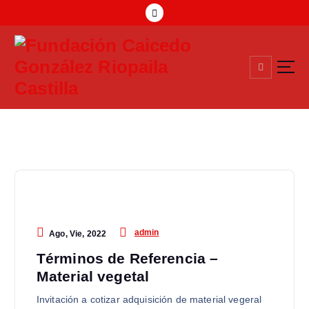
Compromiso Social Desde 1957
admin
Ago, Vie, 2022
Términos de Referencia –
Material vegetal
Invitación a cotizar adquisición de material vegeral