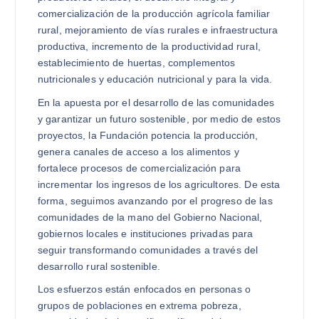
comercialización de la producción agrícola familiar
rural, mejoramiento de vías rurales e infraestructura
productiva, incremento de la productividad rural,
establecimiento de huertas, complementos
nutricionales y educación nutricional y para la vida.
En la apuesta por el desarrollo de las comunidades
y garantizar un futuro sostenible, por medio de estos
proyectos, la Fundación potencia la producción,
genera canales de acceso a los alimentos y
fortalece procesos de comercialización para
incrementar los ingresos de los agricultores. De esta
forma, seguimos avanzando por el progreso de las
comunidades de la mano del Gobierno Nacional,
gobiernos locales e instituciones privadas para
seguir transformando comunidades a través del
desarrollo rural sostenible.
Los esfuerzos están enfocados en personas o
grupos de poblaciones en extrema pobreza,