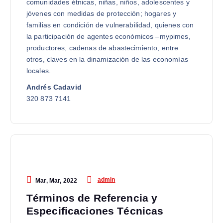
comunidades étnicas, niñas, niños, adolescentes y
jóvenes con medidas de protección; hogares y
familias en condición de vulnerabilidad, quienes con
la participación de agentes económicos –mypimes,
productores, cadenas de abastecimiento, entre
otros, claves en la dinamización de las economías
locales.
Andrés Cadavid
320 873 7141
admin
Mar, Mar, 2022
Términos de Referencia y
Especificaciones Técnicas