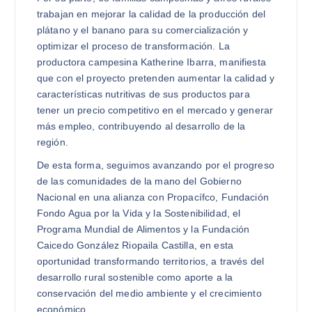
trabajan en mejorar la calidad de la producción del
plátano y el banano para su comercialización y
optimizar el proceso de transformación. La
productora campesina Katherine Ibarra, manifiesta
que con el proyecto pretenden aumentar la calidad y
características nutritivas de sus productos para
tener un precio competitivo en el mercado y generar
más empleo, contribuyendo al desarrollo de la
región.
De esta forma, seguimos avanzando por el progreso
de las comunidades de la mano del Gobierno
Nacional en una alianza con Propacífco, Fundación
Fondo Agua por la Vida y la Sostenibilidad, el
Programa Mundial de Alimentos y la Fundación
Caicedo González Riopaila Castilla, en esta
oportunidad transformando territorios, a través del
desarrollo rural sostenible como aporte a la
conservación del medio ambiente y el crecimiento
económico.