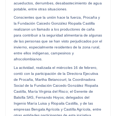
acueductos, derrumbes, desabastecimiento de agua
potable, entre otras situaciones.
Conscientes que la unión hace la fuerza, Procaña y
la Fundación Caicedo González Riopaila Castilla
realizaron un llamado a los productores de caña
para contribuir a la seguridad alimentaria de algunas
de las personas que se han visto perjudicados por el
invierno, especialmente residentes de la zona rural,
entre ellos indígenas, campesinos y
afrocolombianos.
La actividad, realizada el miércoles 16 de febrero,
contó con la participación de la Directora Ejecutiva
de Procaña, Martha Betancourt; la Coordinadora
Social de la Fundación Caicedo González Riopaila
Castilla, María Virginia del Risco; el Gerente de
Balsilla SAS, Fernando Hoyos; delegados del
Ingenio María Luisa y Riopaila Castilla, y de las
empresas Bengala Agrícola y Castilla Agrícola, entre
otras entidades participantes de esta iniciativa.