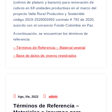
(colinos de platano y banano) para renovación de
cutivos en 68 unidades productivas en el marco del
proyecto Valle Rural Productivo y Sostenible
código 2019-2520003892 contrato # 792 de 2020,
suscrito con el consorcio Fondo Colombia en Paz.
A continuación, se encuentran los términos de
referencia:
– Términos de Referencia – Material vegetal
– Base de datos de viveros registrados
admin
Ago, Vie, 2022
Términos de Referencia –