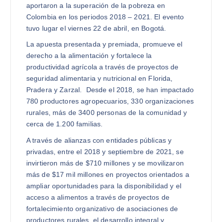
aportaron a la superación de la pobreza en
Colombia en los periodos 2018 – 2021. El evento
tuvo lugar el viernes 22 de abril, en Bogotá.
La apuesta presentada y premiada, promueve el
derecho a la alimentación y fortalece la
productividad agrícola a través de proyectos de
seguridad alimentaria y nutricional en Florida,
Pradera y Zarzal. Desde el 2018, se han impactado
780 productores agropecuarios, 330 organizaciones
rurales, más de 3400 personas de la comunidad y
cerca de 1.200 familias.
A través de alianzas con entidades públicas y
privadas, entre el 2018 y septiembre de 2021, se
invirtieron más de $710 millones y se movilizaron
más de $17 mil millones en proyectos orientados a
ampliar oportunidades para la disponibilidad y el
acceso a alimentos a través de proyectos de
fortalecimiento organizativo de asociaciones de
productores rurales, el desarrollo integral y