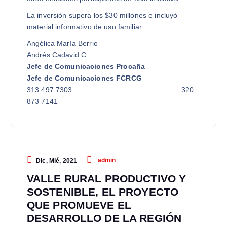
La inversión supera los $30 millones e incluyó
material informativo de uso familiar.
Angélica María Berrio
Andrés Cadavid C.
Jefe de Comunicaciones Procaña
Jefe de Comunicaciones FCRCG
313 497 7303 320
873 7141
admin
Dic, Mié, 2021
VALLE RURAL PRODUCTIVO Y
SOSTENIBLE, EL PROYECTO
QUE PROMUEVE EL
DESARROLLO DE LA REGIÓN