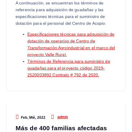
A continuación, se encuentran los términos de
referencia para adquisición de guadañas y las
especificaciones técnicas para el suministro de
dotación para el personal del Centro de Acopio:
Especificaciones técnicas para adquisición de
dotación de operarios de Centro de
Transformación Agroindustrial en el marco del
proyecto Valle Rural.
Términos de Referencia para suministro de
guadañas para el proyecto código 2019-
2520003892 Contrato # 792 de 2020.
admin
Feb, Mié, 2022
Más de 400 familias afectadas