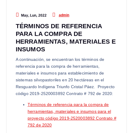
admin
May, Lun, 2022
TÉRMINOS DE REFERENCIA
PARA LA COMPRA DE
HERRAMIENTAS, MATERIALES E
INSUMOS
A continuación, se encuentran los términos de
referencia para la compra de herramientas,
materiales e insumos para establecimiento de
sistemas silvopastoriles en 20 hectáreas en el
Resguardo Indígena Triunfo Cristal Páez. Proyecto
código 2019-2520003892 Contrato # 792 de 2020:
Términos de referencia para la compra de
herramientas, materiales e insumos para el
proyecto código 2019-2520003892 Contrato #
792 de 2020