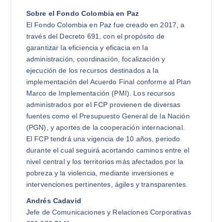
Sobre el Fondo Colombia en Paz
El Fondo Colombia en Paz fue creado en 2017, a
través del Decreto 691, con el propósito de
garantizar la eficiencia y eficacia en la
administración, coordinación, focalización y
ejecución de los recursos destinados a la
implementación del Acuerdo Final conforme al Plan
Marco de Implementación (PMI). Los recursos
administrados por el FCP provienen de diversas
fuentes como el Presupuesto General de la Nación
(PGN), y aportes de la cooperación internacional.
El FCP tendrá una vigencia de 10 años, periodo
durante el cual seguirá acortando caminos entre el
nivel central y los territorios más afectados por la
pobreza y la violencia, mediante inversiones e
intervenciones pertinentes, ágiles y transparentes.
Andrés Cadavid
Jefe de Comunicaciones y Relaciones Corporativas