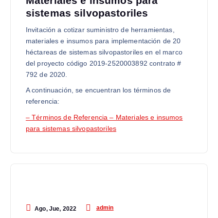
Materiales e insumos para
sistemas silvopastoriles
Invitación a cotizar suministro de herramientas,
materiales e insumos para implementación de 20
héctareas de sistemas silvopastoriles en el marco
del proyecto código 2019-2520003892 contrato #
792 de 2020.
A continuación, se encuentran los términos de
referencia:
– Términos de Referencia – Materiales e insumos
para sistemas silvopastoriles
admin
Ago, Jue, 2022