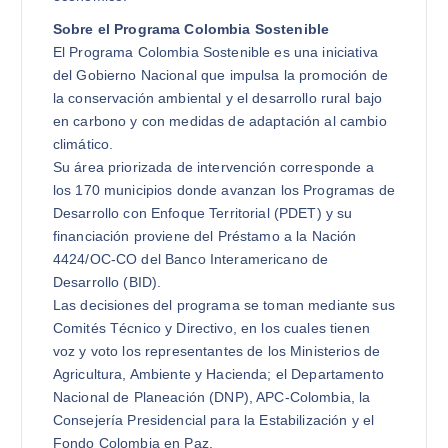
Sobre el Programa Colombia Sostenible
El Programa Colombia Sostenible es una iniciativa
del Gobierno Nacional que impulsa la promoción de
la conservación ambiental y el desarrollo rural bajo
en carbono y con medidas de adaptación al cambio
climático.
Su área priorizada de intervención corresponde a
los 170 municipios donde avanzan los Programas de
Desarrollo con Enfoque Territorial (PDET) y su
financiación proviene del Préstamo a la Nación
4424/OC-CO del Banco Interamericano de
Desarrollo (BID).
Las decisiones del programa se toman mediante sus
Comités Técnico y Directivo, en los cuales tienen
voz y voto los representantes de los Ministerios de
Agricultura, Ambiente y Hacienda; el Departamento
Nacional de Planeación (DNP), APC-Colombia, la
Consejería Presidencial para la Estabilización y el
Fondo Colombia en Paz.