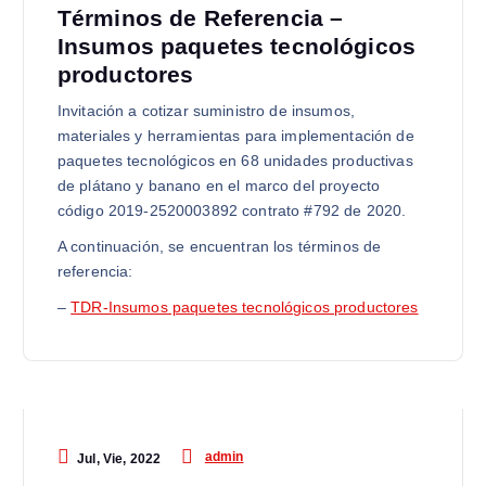
Términos de Referencia –
Insumos paquetes tecnológicos
productores
Invitación a cotizar suministro de insumos,
materiales y herramientas para implementación de
paquetes tecnológicos en 68 unidades productivas
de plátano y banano en el marco del proyecto
código 2019-2520003892 contrato #792 de 2020.
A continuación, se encuentran los términos de
referencia:
–
TDR-Insumos paquetes tecnológicos productores
admin
Jul, Vie, 2022