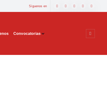
Síguenos en
tenos
Convocatorias