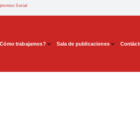
promiso Social
Cómo trabajamos?
Sala de publicaciones
Contác