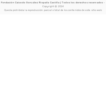
Fundación Caicedo González Riopaila Castilla | Todos los derechos reservados
–
Copyright © 2024
Queda prohibida la reproducción parcial o total de los contenidos de este sitio web