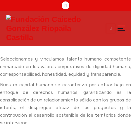
Compromiso Social Desde 1957
Seleccionamos y vinculamos talento humano competente
enmarcado en los valores corporativos de dignidad humana,
corresponsabilidad, honestidad, equidad y transparencia.
Nuestro capital humano se caracteriza por actuar bajo en
enfoque de derechos humanos, garantizando así la
consolidación de un relacionamiento sólido con los grupos de
interés, el despliegue eficaz de los proyectos y la
contribución al desarrollo sostenible de los territorios donde
se interviene.