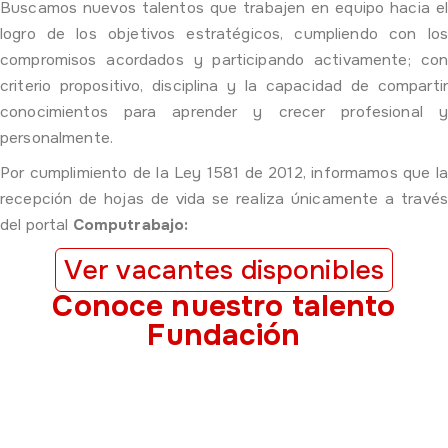
Buscamos nuevos talentos que trabajen en equipo hacia el
logro de los objetivos estratégicos, cumpliendo con los
compromisos acordados y participando activamente; con
criterio propositivo, disciplina y la capacidad de compartir
conocimientos para aprender y crecer profesional y
personalmente.
Por cumplimiento de la Ley 1581 de 2012, informamos que la
recepción de hojas de vida se realiza únicamente a través
del portal
Computrabajo:
Ver vacantes disponibles
Conoce nuestro talento
Fundación