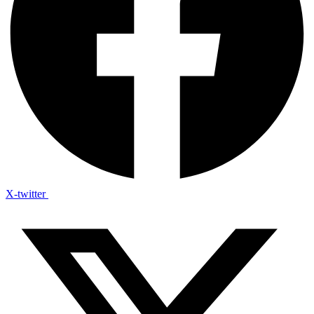
X-twitter