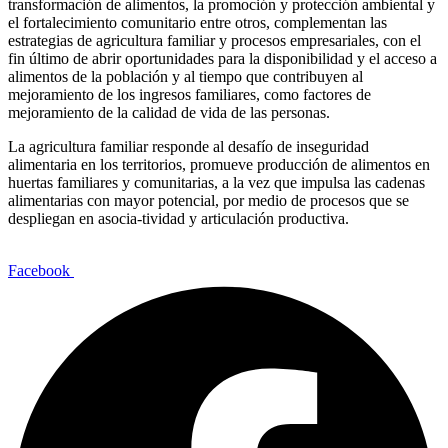
transformación de alimentos, la promoción y protección ambiental y
el fortalecimiento comunitario entre otros, complementan las
estrategias de agricultura familiar y procesos empresariales, con el
fin último de abrir oportunidades para la disponibilidad y el acceso a
alimentos de la población y al tiempo que contribuyen al
mejoramiento de los ingresos familiares, como factores de
mejoramiento de la calidad de vida de las personas.
La agricultura familiar responde al desafío de inseguridad
alimentaria en los territorios, promueve producción de alimentos en
huertas familiares y comunitarias, a la vez que impulsa las cadenas
alimentarias con mayor potencial, por medio de procesos que se
despliegan en asocia-tividad y articulación productiva.
Facebook