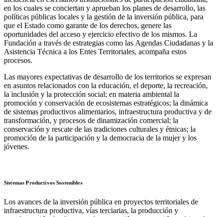
en los cuales se conciertan y aprueban los planes de desarrollo, las
políticas públicas locales y la gestión de la inversión pública, para
que el Estado como garante de los derechos, genere las
oportunidades del acceso y ejercicio efectivo de los mismos. La
Fundación a través de estrategias como las Agendas Ciudadanas y la
Asistencia Técnica a los Entes Territoriales, acompaña estos
procesos.
Las mayores expectativas de desarrollo de los territorios se expresan
en asuntos relacionados con la educación, el deporte, la recreación,
la inclusión y la protección social; en materia ambiental la
promoción y conservación de ecosistemas estratégicos; la dinámica
de sistemas productivos alimentarios, infraestructura productiva y de
transformación, y procesos de dinamización comercial; la
conservación y rescate de las tradiciones culturales y étnicas; la
promoción de la participación y la democracia de la mujer y los
jóvenes.
Sistemas Productivos Sostenibles
Los avances de la inversión pública en proyectos territoriales de
infraestructura productiva, vías terciarias, la producción y