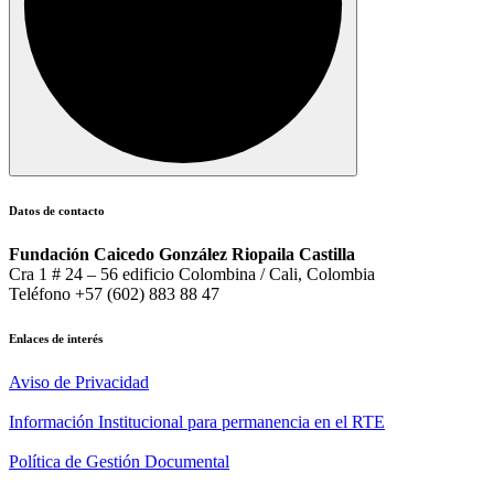
Datos de contacto
Fundación Caicedo González Riopaila Castilla
Cra 1 # 24 – 56 edificio Colombina / Cali, Colombia
Teléfono +57 (602) 883 88 47
Enlaces de interés
Aviso de Privacidad
Información Institucional para permanencia en el RTE
Política de Gestión Documental