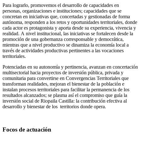
Para lograrlo, promovemos el desarrollo de capacidades en
personas, organizaciones e instituciones; capacidades que se
concretan en iniciativas que, concertadas y gestionadas de forma
autónoma, responden a los retos y oportunidades territoriales, donde
cada actor es protagonista y aporta desde su experiencia, vivencia y
realidad. A nivel institucional, las iniciativas se fortalecen desde la
promoción de una gobernanza corresponsable y democrática,
mientras que a nivel productivo se dinamiza la economía local a
través de actividades productivas pertinentes a las vocaciones
territoriales.
Potenciadas en su autonomía y pertinencia, avanzan en concertación
multisectorial hacia proyectos de inversión pública, privada y
comunitaria para convertirse en Convergencias Territoriales que
transforman realidades, mejoran el bienestar de la población e
instalan procesos territoriales para facilitar la permanencia de los
resultados alcanzados; se plasma así el compromiso que guía la
inversión social de Riopaila Castilla: la contribución efectiva al
desarrollo y bienestar de los territorios donde opera.
Focos de actuación