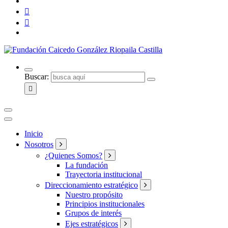
Compromiso Social Desde 1957
Buscar:
Inicio
Nosotros
¿Quienes Somos?
La fundación
Trayectoria institucional
Direccionamiento estratégico
Nuestro propósito
Principios institucionales
Grupos de interés
Ejes estratégicos