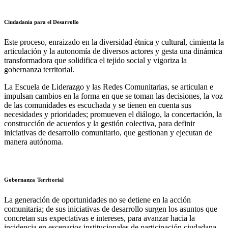
Ciudadanía para el Desarrollo
Este proceso, enraizado en la diversidad étnica y cultural, cimienta la
articulación y la autonomía de diversos actores y gesta una dinámica
transformadora que solidifica el tejido social y vigoriza la
gobernanza territorial.
La Escuela de Liderazgo y las Redes Comunitarias, se articulan e
impulsan cambios en la forma en que se toman las decisiones, la voz
de las comunidades es escuchada y se tienen en cuenta sus
necesidades y prioridades; promueven el diálogo, la concertación, la
construcción de acuerdos y la gestión colectiva, para definir
iniciativas de desarrollo comunitario, que gestionan y ejecutan de
manera autónoma.
Gobernanza Territorial
La generación de oportunidades no se detiene en la acción
comunitaria; de sus iniciativas de desarrollo surgen los asuntos que
concretan sus expectativas e intereses, para avanzar hacia la
incidencia en escenarios institucionales de participación ciudadana,