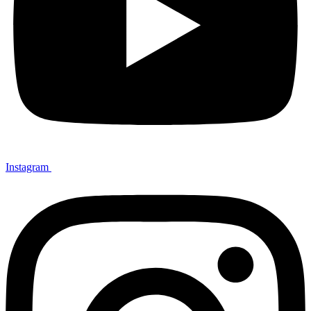
Instagram