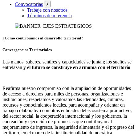
Convocatorias
Trabaje con nosotros
Términos de referencia
¿Cómo contribuimos al desarrollo territorial?
Convergencias Territoriales
Las manos, saberes, sentires y capacidades se juntan; los sueños se
entrelazan y
el futuro se construye en armonía con el territorio
Reafirma nuestro compromiso con la ampliación de oportunidades
de acceso a derechos para miles de personas, organizaciones e
instituciones; respetamos y valoramos las identidades, culturas,
recursos y conocimientos locales, para acompañar y orientar en
trabajo colaborativo con otras entidades del ecosistema productivo,
del sector social, la cooperación internacional y los gobiernos, la
cocreación y ejecución de propuestas que contribuyan al
mejoramiento de ingresos, la seguridad alimentaria y el progreso del
territorio, en el marco de la institucionalidad democrática.