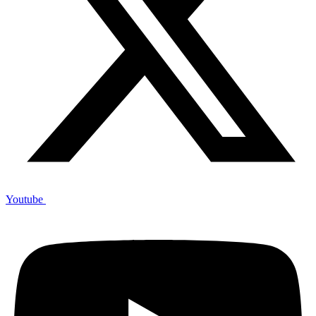
Youtube