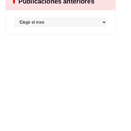
Publicaciones anteriores