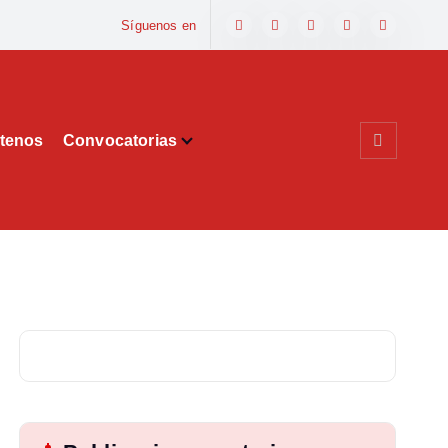
Síguenos en
tenos
Convocatorias