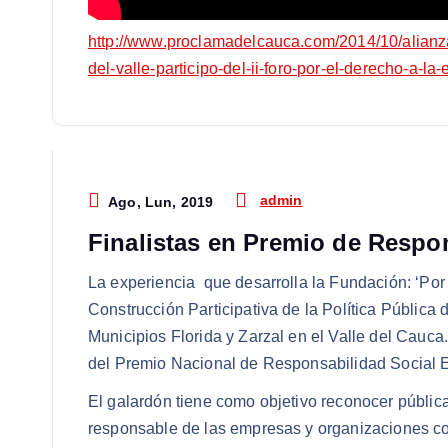
http://www.proclamadelcauca.com/2014/10/alianza-
del-valle-participo-del-ii-foro-por-el-derecho-a-l
admin
Ago, Lun, 2019
Finalistas en Premio de Respo
La experiencia que desarrolla la Fundación: ‘Por
Construcción Participativa de la Política Pública 
Municipios Florida y Zarzal en el Valle del Cauca.
del Premio Nacional de Responsabilidad Social 
El galardón tiene como objetivo reconocer púb
responsable de las empresas y organizaciones 