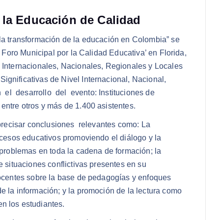
 la Educación de Calidad
 la transformación de la educación en Colombia” se
I Foro Municipal por la Calidad Educativa’ en Florida,
s Internacionales, Nacionales, Regionales y Locales
ignificativas de Nivel Internacional, Nacional,
 el desarrollo del evento: Instituciones de
entre otros y más de 1.400 asistentes.
 precisar conclusiones relevantes como: La
rocesos educativos promoviendo el diálogo y la
n problemas en toda la cadena de formación; la
e situaciones conflictivas presentes en su
 docentes sobre la base de pedagogías y enfoques
e la información; y la promoción de la lectura como
n los estudiantes.