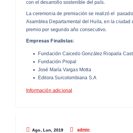
con el desarrollo sostenible del país.
La ceremonia de premiación se realizó el pasado 
Asamblea Departamental del Huila, en la ciudad
premio por segundo año consecutivo.
Empresas Finalistas:
Fundación Caicedo González Riopaila Casti
Fundación Propal
José María Vargas Motta
Editora Surcolombiana S.A
Información adicional
admin
Ago, Lun, 2019