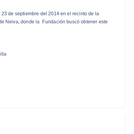
23 de septiembre del 2014 en el recinto de la
 de Neiva, donde la Fundación buscó obtener este
lla