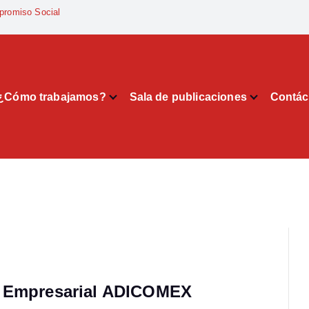
promiso Social
¿Cómo trabajamos?
Sala de publicaciones
Contác
d Empresarial ADICOMEX