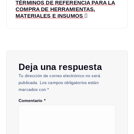
TÉRMINOS DE REFERENCIA PARA LA
COMPRA DE HERRAMIENTAS,
MATERIALES E INSUMOS
Deja una respuesta
Tu dirección de correo electrónico no será
publicada.
Los campos obligatorios están
marcados con
*
Comentario
*