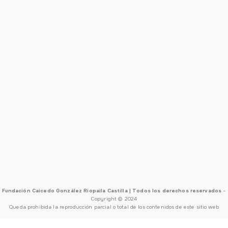
Fundación Caicedo González Riopaila Castilla | Todos los derechos reservados
–
Copyright © 2024
Queda prohibida la reproducción parcial o total de los contenidos de este sitio web