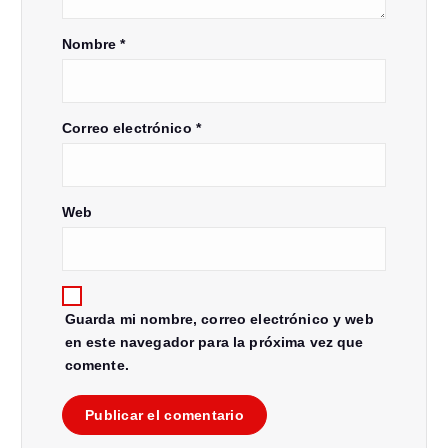
Nombre
*
Correo electrónico
*
Web
Guarda mi nombre, correo electrónico y web
en este navegador para la próxima vez que
comente.