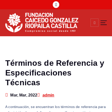
Compromiso Social Desde 1957
Términos de Referencia y
Especificaciones
Técnicas
Mar, Mar, 2022
admin
A continuación, se encuentran los términos de referencia para