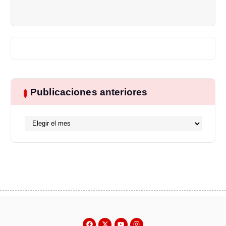
Publicaciones anteriores