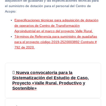
adquisición de guadañas y las especificaciones técnicas para
el suministro de dotación para el personal del Centro de
Acopio:
Especificaciones técnicas para adquisición de dotación
de operarios de Centro de Transformación
Agroindustrial en el marco del proyecto Valle Rural.
Términos de Referencia para suministro de guadañas
para el proyecto código 2019-2520003892 Contrato #
792 de 2020.
Nueva convocatoria para la
Sistematización del Estudio de Caso,
Proyecto «Valle Rural, Productivo y
Sostenible»