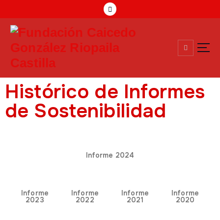
Compromiso Social Desde 1957
Histórico de Informes
de Sostenibilidad
Informe 2024
Informe
Informe
Informe
Informe
2023
2022
2021
2020