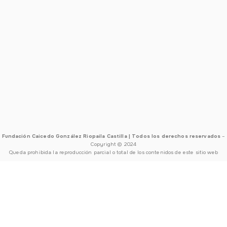
Fundación Caicedo González Riopaila Castilla | Todos los derechos reservados
–
Copyright © 2024
Queda prohibida la reproducción parcial o total de los contenidos de este sitio web