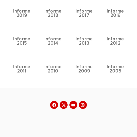
Informe
Informe
Informe
Informe
2019
2018
2017
2016
Informe
Informe
Informe
Informe
2015
2014
2013
2012
Informe
Informe
Informe
Informe
2011
2010
2009
2008