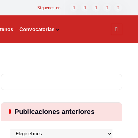
Síguenos en
tenos
Convocatorias
Publicaciones anteriores