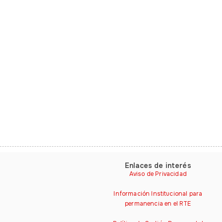
Enlaces de interés
Aviso de Privacidad
Información Institucional para
permanencia en el RTE