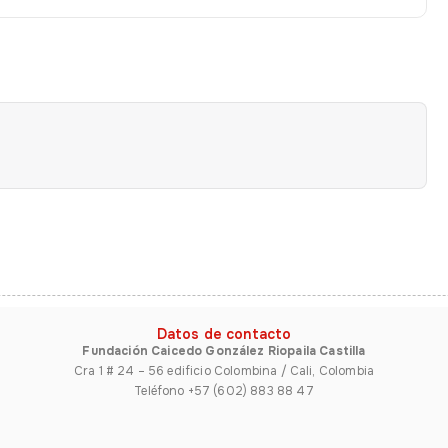
Datos de contacto
Fundación Caicedo González Riopaila Castilla
Cra 1 # 24 – 56 edificio Colombina / Cali, Colombia
Teléfono +57 (602) 883 88 47