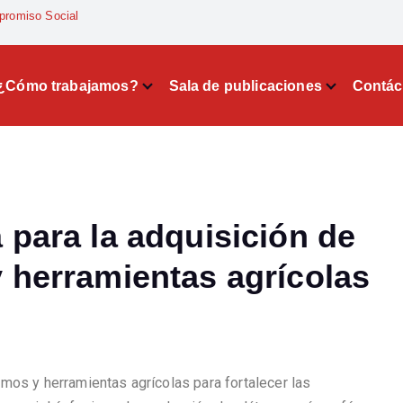
promiso Social
¿Cómo trabajamos?
Sala de publicaciones
Contác
 para la adquisición de
 herramientas agrícolas
mos y herramientas agrícolas para fortalecer las