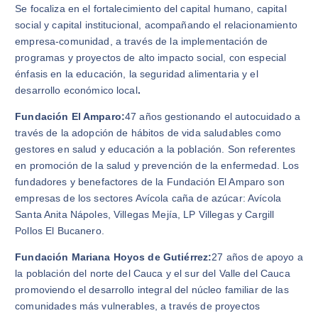
Se focaliza en el fortalecimiento del capital humano, capital
social y capital institucional, acompañando el relacionamiento
empresa-comunidad, a través de la implementación de
programas y proyectos de alto impacto social, con especial
énfasis en la educación, la seguridad alimentaria y el
desarrollo económico local
.
Fundación El Amparo:
47 años gestionando el autocuidado a
través de la adopción de hábitos de vida saludables como
gestores en salud y educación a la población. Son referentes
en promoción de la salud y prevención de la enfermedad. Los
fundadores y benefactores de la Fundación El Amparo son
empresas de los sectores Avícola caña de azúcar: Avícola
Santa Anita Nápoles, Villegas Mejía, LP Villegas y Cargill
Pollos El Bucanero.
Fundación Mariana Hoyos de Gutiérrez:
27 años de apoyo a
la población del norte del Cauca y el sur del Valle del Cauca
promoviendo el desarrollo integral del núcleo familiar de las
comunidades más vulnerables, a través de proyectos