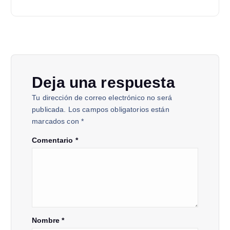
Deja una respuesta
Tu dirección de correo electrónico no será
publicada.
Los campos obligatorios están
marcados con
*
Comentario
*
Nombre
*