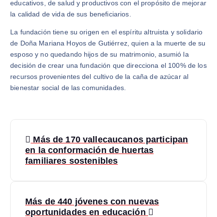
educativos, de salud y productivos con el propósito de mejorar
la calidad de vida de sus beneficiarios.
La fundación tiene su origen en el espíritu altruista y solidario
de Doña Mariana Hoyos de Gutiérrez, quien a la muerte de su
esposo y no quedando hijos de su matrimonio, asumió la
decisión de crear una fundación que direcciona el 100% de los
recursos provenientes del cultivo de la caña de azúcar al
bienestar social de las comunidades.
Más de 170 vallecaucanos participan
en la conformación de huertas
familiares sostenibles
Más de 440 jóvenes con nuevas
oportunidades en educación