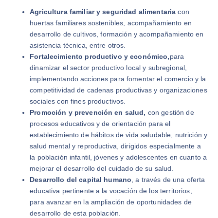
Agricultura familiar y seguridad alimentaria
con
huertas familiares sostenibles, acompañamiento en
desarrollo de cultivos, formación y acompañamiento en
asistencia técnica, entre otros.
Fortalecimiento productivo y económico,
para
dinamizar el sector productivo local y subregional,
implementando acciones para fomentar el comercio y la
competitividad de cadenas productivas y organizaciones
sociales con fines productivos.
Promoción y prevención en salud,
con gestión de
procesos educativos y de orientación para el
establecimiento de hábitos de vida saludable, nutrición y
salud mental y reproductiva, dirigidos especialmente a
la población infantil, jóvenes y adolescentes en cuanto a
mejorar el desarrollo del cuidado de su salud.
Desarrollo del capital humano
, a través de una oferta
educativa pertinente a la vocación de los territorios,
para avanzar en la ampliación de oportunidades de
desarrollo de esta población.