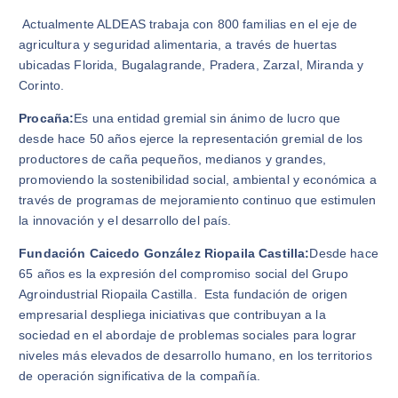
Actualmente ALDEAS trabaja con 800 familias en el eje de
agricultura y seguridad alimentaria, a través de huertas
ubicadas Florida, Bugalagrande, Pradera, Zarzal, Miranda y
Corinto.
Procaña:
Es una entidad gremial sin ánimo de lucro que
desde hace 50 años ejerce la representación gremial de los
productores de caña pequeños, medianos y grandes,
promoviendo la sostenibilidad social, ambiental y económica a
través de programas de mejoramiento continuo que estimulen
la innovación y el desarrollo del país.
Fundación Caicedo González Riopaila Castilla:
Desde hace
65 años es la expresión del compromiso social del Grupo
Agroindustrial Riopaila Castilla. Esta fundación de origen
empresarial despliega iniciativas que contribuyan a la
sociedad en el abordaje de problemas sociales para lograr
niveles más elevados de desarrollo humano, en los territorios
de operación significativa de la compañía.