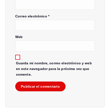
Correo electrónico
*
Web
Guarda mi nombre, correo electrónico y web
en este navegador para la próxima vez que
comente.