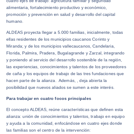
cuatro ejes de trabajo: agricultura familiar y seguridad
alimentaria, fortalecimiento productivo y económico,
promoción y prevención en salud y desarrollo del capital
humano.
ALDEAS proyecta llegar a 5.000 familias, inicialmente, todas
ellas residentes de los municipios caucanos Corinto y
Miranda; y de los municipios vallecaucanos, Candelaria,
Florida, Palmira, Pradera, Bugalagrande y Zarzal, integrando
y poniendo al servicio del desarrollo sostenible de la región,
las experiencias, conocimientos y talentos de los proveedores
de caña y los equipos de trabajo de las tres fundaciones que
hacen parte de la alianza. Además, , deja abierta la
posibilidad que nuevos aliados se sumen a este interés.
Para trabajar en cuatro focos principales
El concepto ALDEAS, reúne características que definen esta
alianza: unión de conocimientos y talentos, trabajo en equipo
y ayuda a la comunidad, enfocándose en cuatro ejes donde
las familias son el centro de la intervención: