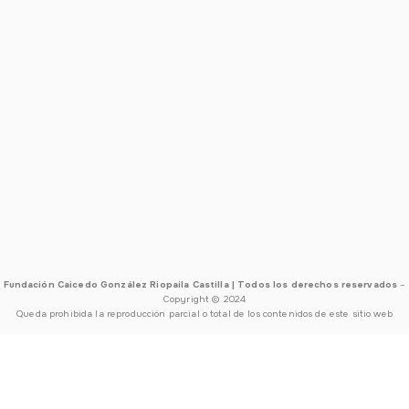
Fundación Caicedo González Riopaila Castilla | Todos los derechos reservados
–
Copyright © 2024
Queda prohibida la reproducción parcial o total de los contenidos de este sitio web