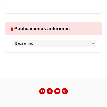
Publicaciones anteriores