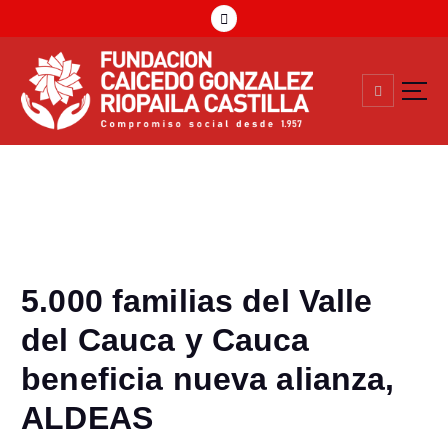
Compromiso Social Desde 1957
5.000 familias del Valle
del Cauca y Cauca
beneficia nueva alianza,
ALDEAS